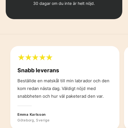
30 dagar om du inte är helt nöjd.
Snabb leverans
Beställde en matskål till min labrador och den
kom redan nästa dag. Väldigt nöjd med
snabbheten och hur väl paketerad den var.
Emma Karlsson
Göteborg, Sverige