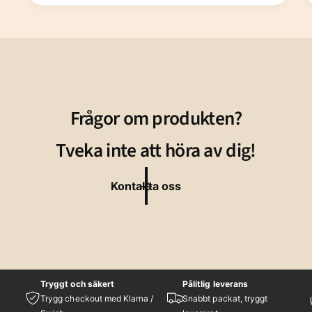
Frågor om produkten?
Tveka inte att höra av dig!
Kontakta oss
Tryggt och säkert
Pålitlig leverans
Trygg checkout med Klarna /
Snabbt packat, tryggt