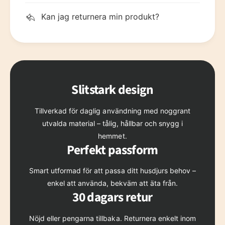
Kan jag returnera min produkt?
Slitstark design
Tillverkad för daglig användning med noggrant
utvalda material – tålig, hållbar och snygg i
hemmet.
Perfekt passform
Smart utformad för att passa ditt husdjurs behov –
enkel att använda, bekväm att äta från.
30 dagars retur
Nöjd eller pengarna tillbaka. Returnera enkelt inom