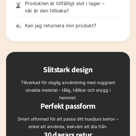
Produkten är tillfälligt slut i lager –
när är den tillbaka?
Kan jag returnera min produkt?
Slitstark design
Tillverkad för daglig användning med noggrant
utvalda material – tålig, hållbar och snygg i
hemmet.
Perfekt passform
Smart utformad för att passa ditt husdjurs behov –
enkel att använda, bekväm att äta från.
30 dagars retur