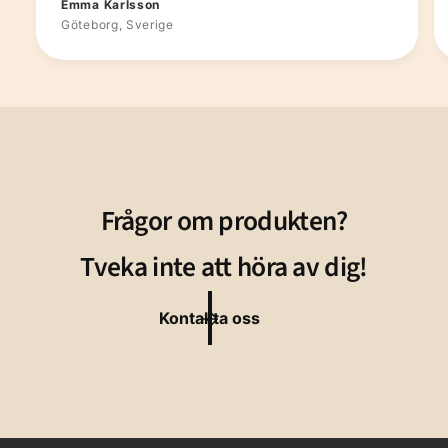
Emma Karlsson
Göteborg, Sverige
Frågor om produkten?
Tveka inte att höra av dig!
Kontakta oss