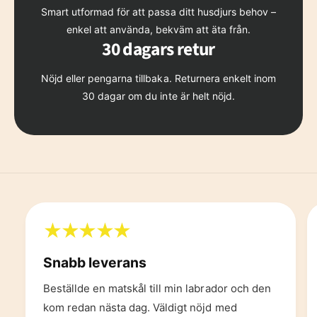
Smart utformad för att passa ditt husdjurs behov –
enkel att använda, bekväm att äta från.
30 dagars retur
Nöjd eller pengarna tillbaka. Returnera enkelt inom
30 dagar om du inte är helt nöjd.
Snabb leverans
Beställde en matskål till min labrador och den
kom redan nästa dag. Väldigt nöjd med