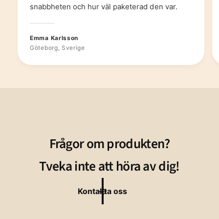
snabbheten och hur väl paketerad den var.
Emma Karlsson
Göteborg, Sverige
Frågor om produkten?
Tveka inte att höra av dig!
Kontakta oss